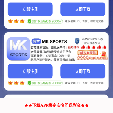
我们的网站正在建设.
它将是非常棒的网站.
更多资料
联系我们!