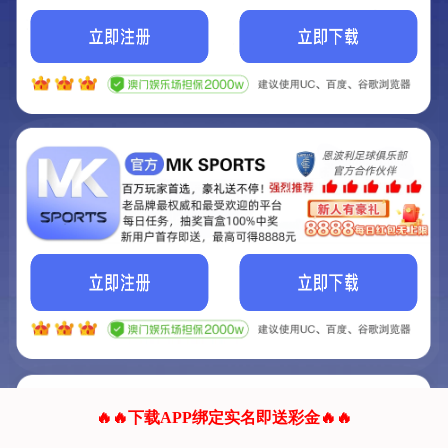
我们的网站正在建设.
它将是非常棒的网站.
更多资料
联系我们!