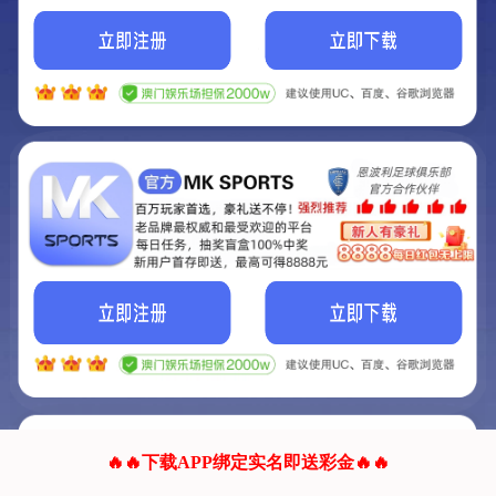
我们的网站正在建设.
它将是非常棒的网站.
更多资料
联系我们!