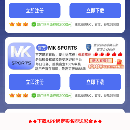
我们的网站正在建设.
它将是非常棒的网站.
更多资料
联系我们!